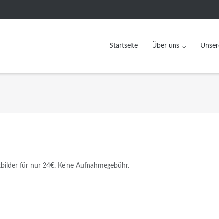
Startseite
Über uns
Unser
bilder für nur 24€. Keine Aufnahmegebühr.